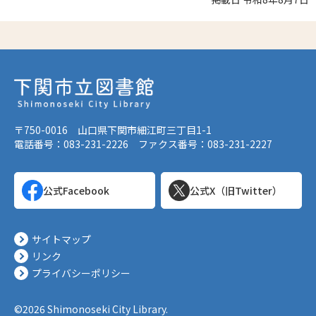
〒750-0016 山口県下関市細江町三丁目1-1
電話番号：083-231-2226 ファクス番号：083-231-2227
公式Facebook
公式X（旧Twitter）
サイトマップ
リンク
プライバシーポリシー
©2026 Shimonoseki City Library.