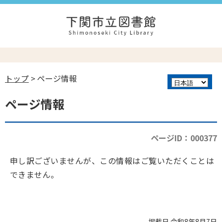
トップ
> ページ情報
ページ情報
ページID：000377
申し訳ございませんが、この情報はご覧いただくことは
できません。
掲載日 令和8年8月7日