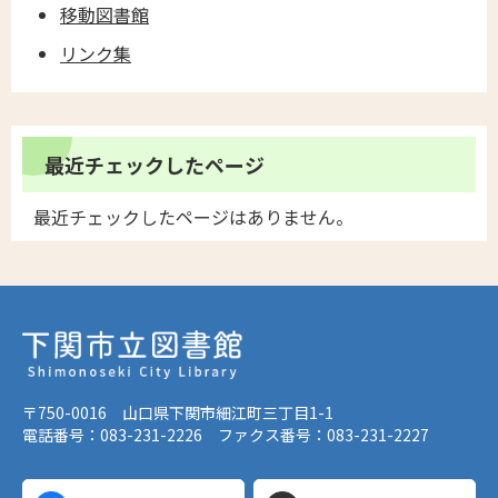
移動図書館
リンク集
最近チェックしたページ
最近チェックしたページはありません。
〒750-0016 山口県下関市細江町三丁目1-1
電話番号：083-231-2226 ファクス番号：083-231-2227