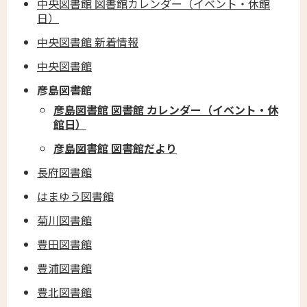
中央図書館 図書館カレンダー（イベント・休館
日）
中央図書館 新着情報
中央図書館
彦島図書館
彦島図書館 図書館 カレンダー（イベント・休
館日）
彦島図書館 図書館だより
長府図書館
はまゆう図書館
菊川図書館
豊田図書館
豊浦図書館
豊北図書館