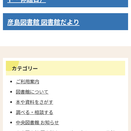
彦島図書館 図書館だより
カテゴリー
ご利用案内
図書館について
本や資料をさがす
調べる・相談する
中央図書館 お知らせ