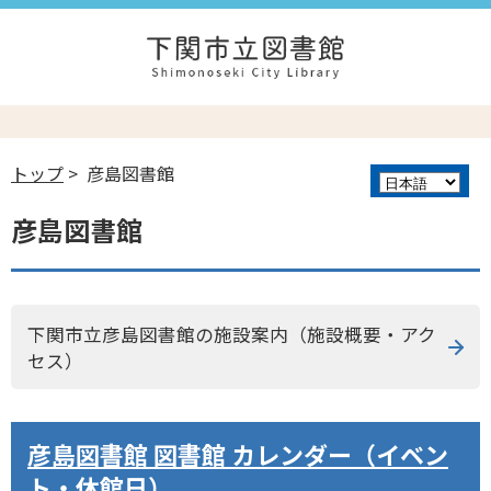
トップ
> 彦島図書館
彦島図書館
下関市立彦島図書館の施設案内（施設概要・アク
セス）
彦島図書館 図書館 カレンダー（イベン
ト・休館日）