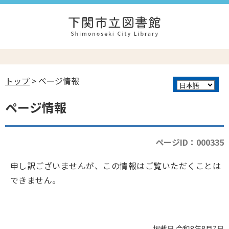
トップ
> ページ情報
ページ情報
ページID：000335
申し訳ございませんが、この情報はご覧いただくことは
できません。
掲載日 令和8年8月7日