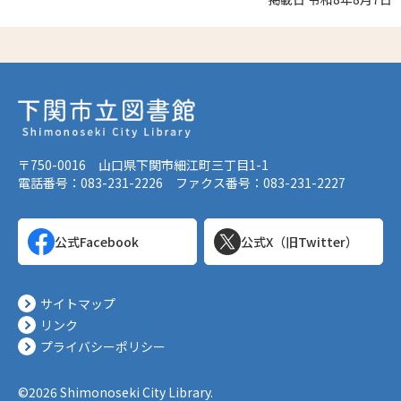
〒750-0016 山口県下関市細江町三丁目1-1
電話番号：083-231-2226 ファクス番号：083-231-2227
公式Facebook
公式X（旧Twitter）
サイトマップ
リンク
プライバシーポリシー
©2026 Shimonoseki City Library.