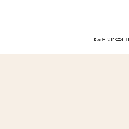
掲載日 令和8年4月