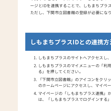
ージとIDを連携することで、しもまちプラ
ただし、下関市立図書館の登録が必要にな
しもまちプラスIDとの連携方
しもまちプラスのサイトへアクセスし
しもまちプラスのマイメニューの「利
る」を押してください。
「下関市立図書館」のアイコンをクリ
のホームページにアクセスし、マイペ
マイページの「しもまちプラス連携」
は、「しもまちプラスでログインする