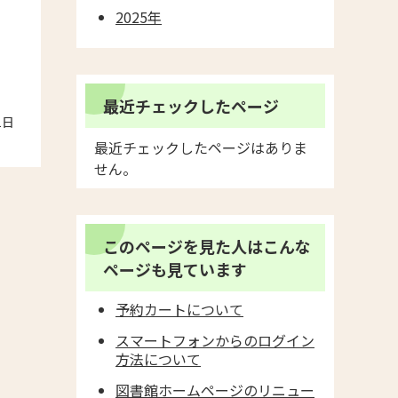
2025年
最近チェックしたページ
1日
最近チェックしたページはありま
せん。
このページを見た人はこんな
ページも見ています
予約カートについて
スマートフォンからのログイン
方法について
図書館ホームページのリニュー