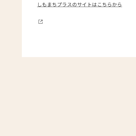
しもまちプラスのサイトはこちらから