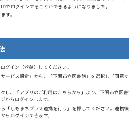
スIDでログインすることができるようになりました。
ります。
法
、ログイン（登録）してください。
用サービス設定」から、「下関市立図書館」を選択し「同意す
ックし、「アプリのご利用はこちらから」より、下関市立図書
ージからログインします。
から「しもまちプラス連携を行う」を押してください。連携後
」からログインできます。