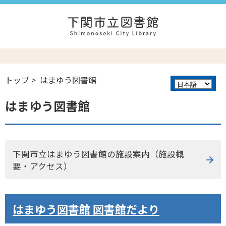
トップ
> はまゆう図書館
はまゆう図書館
下関市立はまゆう図書館の施設案内（施設概
要・アクセス）
はまゆう図書館 図書館だより