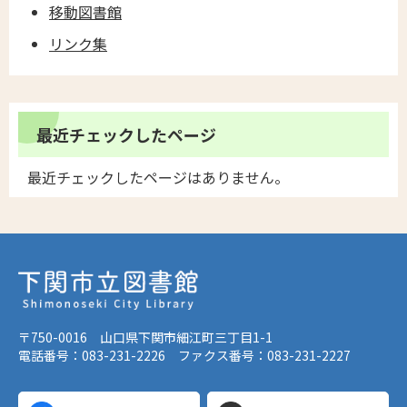
移動図書館
リンク集
最近チェックしたページ
最近チェックしたページはありません。
〒750-0016 山口県下関市細江町三丁目1-1
電話番号：083-231-2226 ファクス番号：083-231-2227