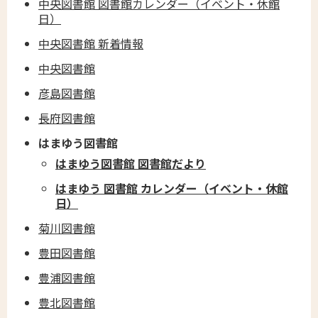
中央図書館 図書館カレンダー（イベント・休館
日）
中央図書館 新着情報
中央図書館
彦島図書館
長府図書館
はまゆう図書館
はまゆう図書館 図書館だより
はまゆう 図書館 カレンダー（イベント・休館
日）
菊川図書館
豊田図書館
豊浦図書館
豊北図書館