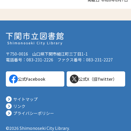
〒750-0016 山口県下関市細江町三丁目1-1
電話番号：083-231-2226 ファクス番号：083-231-2227
公式Facebook
公式X（旧Twitter）
サイトマップ
リンク
プライバシーポリシー
©2026 Shimonoseki City Library.