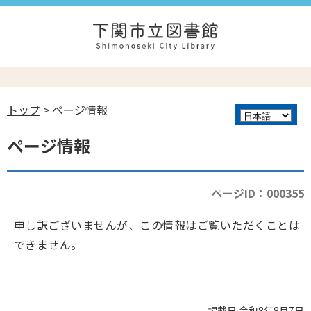
トップ
> ページ情報
ページ情報
ページID：000355
申し訳ございませんが、この情報はご覧いただくことは
できません。
掲載日 令和8年8月7日