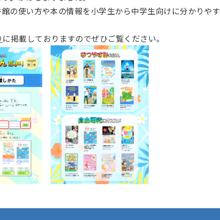
書館の使い方や本の情報を小学生から中学生向けに分かりや
り
に掲載しておりますのでぜひご覧ください。