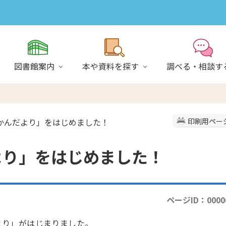
図書館案内
本や資料を探す
調べる・相談す
ょかんだより」をはじめました！
印刷用ペー
より」をはじめました！
ページID：0000
より」がはじまりました。