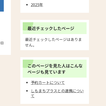
2025年
最近チェックしたページ
最近チェックしたページはありま
3日
せん。
このページを見た人はこんな
ページも見ています
予約カートについて
しもまちプラスとの連携につい
て