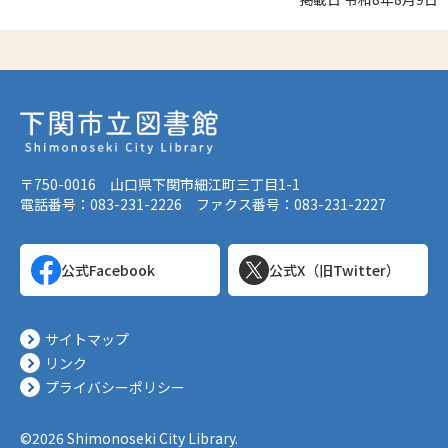
〒750-0016 山口県下関市細江町三丁目1-1
電話番号：083-231-2226 ファクス番号：083-231-2227
公式Facebook
公式X（旧Twitter）
サイトマップ
リンク
プライバシーポリシー
©2026 Shimonoseki City Library.