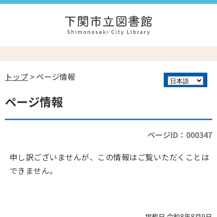
トップ
> ページ情報
ページ情報
ページID：000347
申し訳ございませんが、この情報はご覧いただくことは
できません。
掲載日 令和8年8月9日