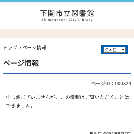
トップ
> ページ情報
ページ情報
ページID：000324
申し訳ございませんが、この情報はご覧いただくことは
できません。
掲載日 令和8年8月7日