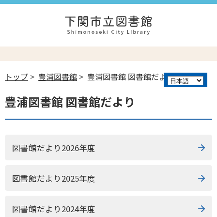
トップ
>
豊浦図書館
> 豊浦図書館 図書館だより
豊浦図書館 図書館だより
図書館だより2026年度
図書館だより2025年度
図書館だより2024年度