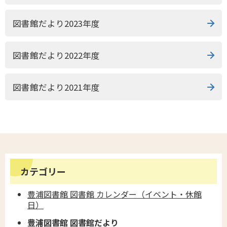
図書館だより2023年度
図書館だより2022年度
図書館だより2021年度
カテゴリー
豊浦図書館 図書館 カレンダー（イベント・休館
日）
豊浦図書館 図書館だより