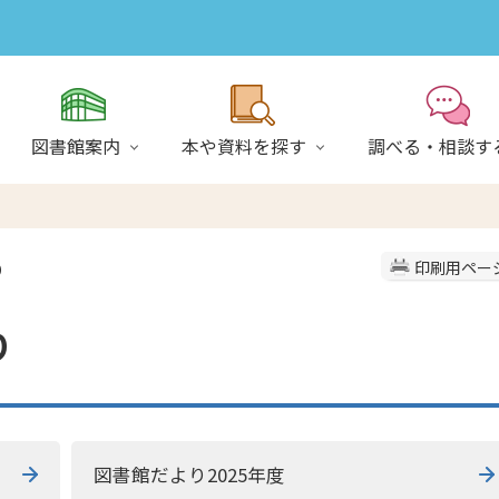
図書館案内
本や資料を探す
調べる・相談す
り
印刷用ペー
り
図書館だより2025年度