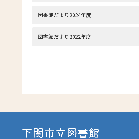
図書館だより2024年度
図書館だより2022年度