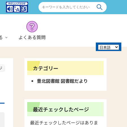
る
よくある質問
カテゴリー
ジ
豊北図書館 図書館だより
最近チェックしたページ
最近チェックしたページはありま