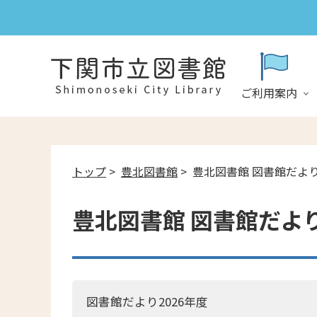
ご利用案内
トップ
>
豊北図書館
> 豊北図書館 図書館だよ
豊北図書館 図書館だよ
図書館だより2026年度