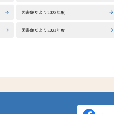
図書館だより2023年度
図書館だより2021年度