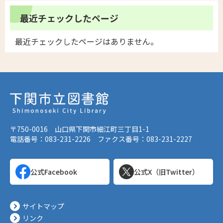
最近チェックしたページ
最近チェックしたページはありません。
〒750-0016 山口県下関市細江町三丁目1-1
電話番号：083-231-2226 ファクス番号：083-231-2227
公式Facebook
公式X（旧Twitter）
サイトマップ
リンク