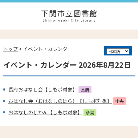
トップ
> イベント・カレンダー
イベント・カレンダー 2026年8月22日
長府おはなし会【しもポ対象】
長府
おはなし会（おはなしのはら）【しもポ対象】
中央
おはなしのじかん【しもポ対象】
彦島