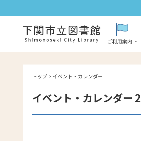
ご利用案内
トップ
> イベント・カレンダー
イベント・カレンダー 20