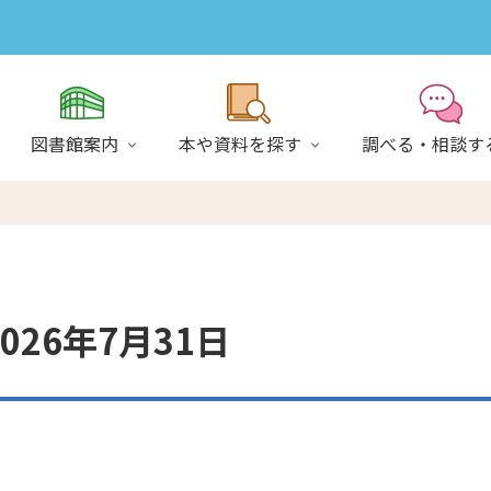
図書館案内
本や資料を探す
調べる・相談す
26年7月31日