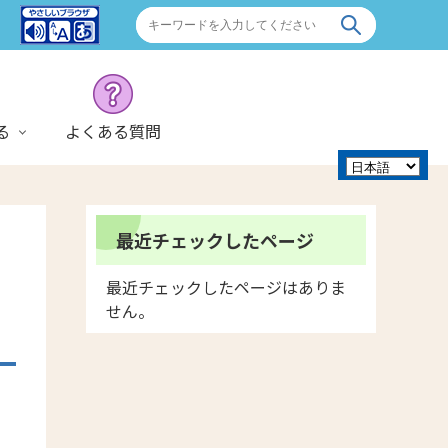
る
よくある質問
最近チェックしたページ
最近チェックしたページはありま
せん。